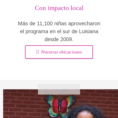
Con impacto local
Más de 11,100 niñas aprovecharon
el programa en el sur de Luisiana
desde 2009.
Nuestras ubicaciones