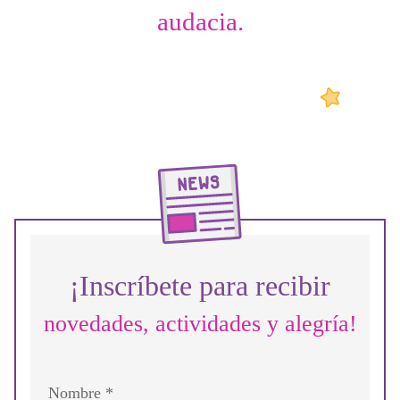
audacia.
¡Inscríbete para recibir
novedades, actividades y alegría!
Nombre *