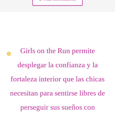
Girls on the Run permite
desplegar
la confianza
y
la
fortaleza interior
que las chicas
necesitan para sentirse libres de
perseguir sus sueños con