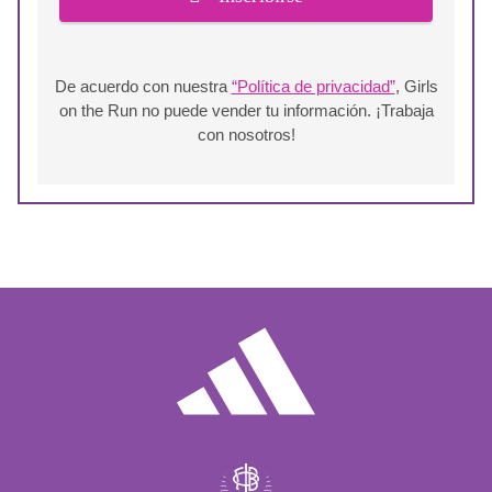
De acuerdo con nuestra
“Política de privacidad”
, Girls
on the Run no puede vender tu información. ¡Trabaja
con nosotros!