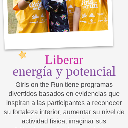
Liberar
energía y potencial
Girls on the Run tiene programas
divertidos basados en evidencias que
inspiran a las participantes a reconocer
su fortaleza interior, aumentar su nivel de
actividad física, imaginar sus