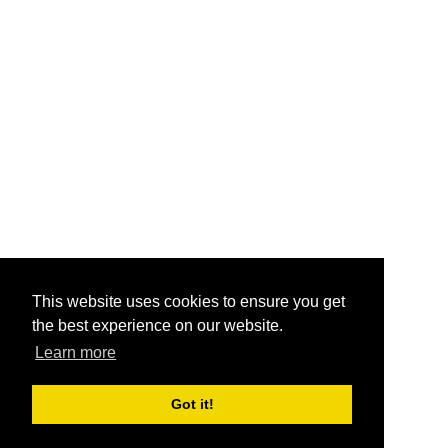
This website uses cookies to ensure you get
the best experience on our website.
Learn more
Got it!