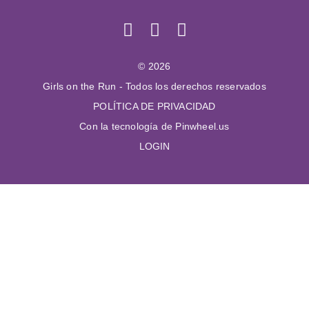
© 2026
Girls on the Run - Todos los derechos reservados
POLÍTICA DE PRIVACIDAD
Con la tecnología de Pinwheel.us
LOGIN