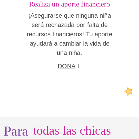
Realiza un aporte financiero
¡Asegurarse que ninguna niña
será rechazada por falta de
recursos financieros! Tu aporte
ayudará a cambiar la vida de
una niña.
DONA
Para
todas las chicas