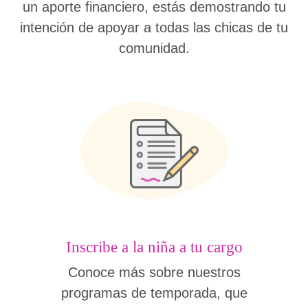
un aporte financiero, estás demostrando tu
intención de apoyar a todas las chicas de tu
comunidad.
Inscribe a la niña a tu cargo
Conoce más sobre nuestros
programas de temporada, que