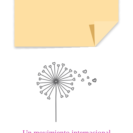
Un movimiento internacional