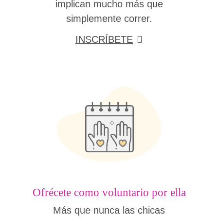
implican mucho más que
simplemente correr.
INSCRÍBETE
Ofrécete como voluntario por ella
Más que nunca las chicas