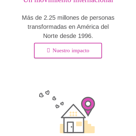
Más de 2.25 millones de personas
transformadas en América del
Norte desde 1996.
Nuestro impacto