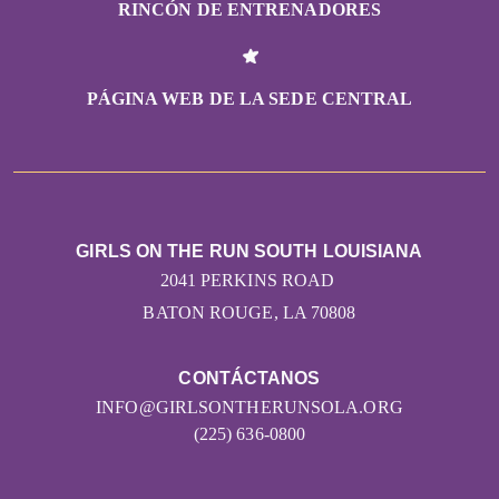
RINCÓN DE ENTRENADORES
PÁGINA WEB DE LA SEDE CENTRAL
GIRLS ON THE RUN SOUTH LOUISIANA
2041 PERKINS ROAD
BATON ROUGE, LA 70808
CONTÁCTANOS
INFO@GIRLSONTHERUNSOLA.ORG
(225) 636-0800