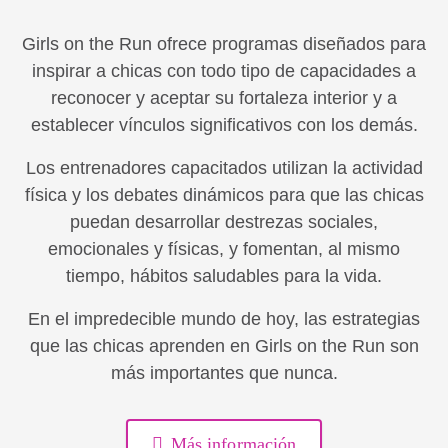
Girls on the Run ofrece programas diseñados para
inspirar a chicas con todo tipo de capacidades a
reconocer y aceptar su fortaleza interior y a
establecer vínculos significativos con los demás.
Los entrenadores capacitados utilizan la actividad
física y los debates dinámicos para que las chicas
puedan desarrollar destrezas sociales,
emocionales y físicas, y fomentan, al mismo
tiempo, hábitos saludables para la vida.
En el impredecible mundo de hoy, las estrategias
que las chicas aprenden en Girls on the Run son
más importantes que nunca.
Más información