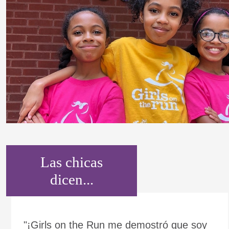
Las chicas
dicen...
"¡Girls on the Run me demostró que soy