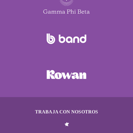
TRABAJA CON NOSOTROS