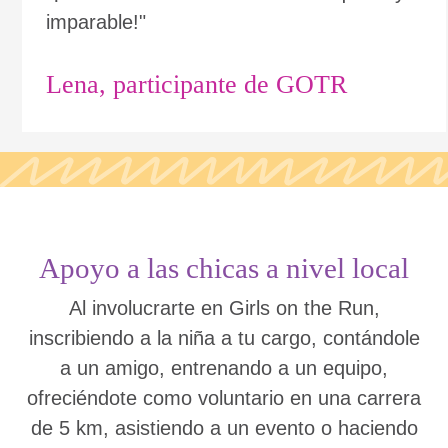
imparable!"
Lena, participante de GOTR
Apoyo a las chicas a nivel local
Al involucrarte en Girls on the Run,
inscribiendo a la niña a tu cargo, contándole
a un amigo, entrenando a un equipo,
ofreciéndote como voluntario en una carrera
de 5 km, asistiendo a un evento o haciendo