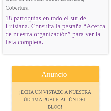
Cobertura
18 parroquias en todo el sur de
Luisiana. Consulta la pestaña “Acerca
de nuestra organización” para ver la
lista completa.
Anuncio
¡ECHA UN VISTAZO A NUESTRA
ÚLTIMA PUBLICACIÓN DEL
BLOG!