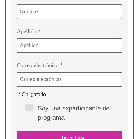
Apellido *
Correo electrónico *
* Obligatorio
Soy una exparticipante del
programa
Inscribirse