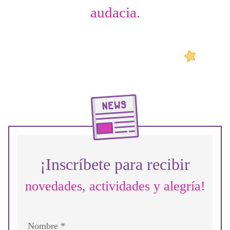
audacia.
¡Inscríbete para recibir
novedades, actividades y alegría!
Nombre *