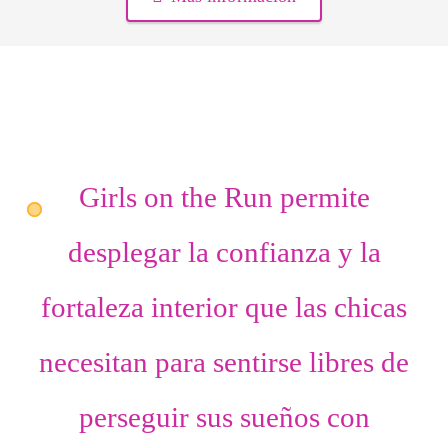
Girls on the Run permite
desplegar
la confianza
y
la
fortaleza interior
que las chicas
necesitan para sentirse libres de
perseguir sus sueños con