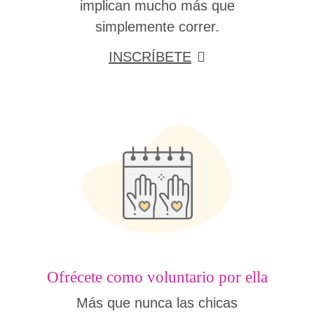
implican mucho más que
simplemente correr.
INSCRÍBETE
Ofrécete como voluntario por ella
Más que nunca las chicas