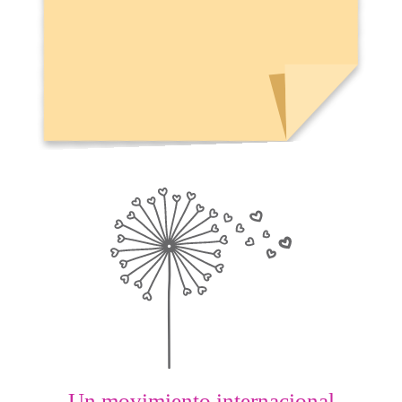
Un movimiento internacional