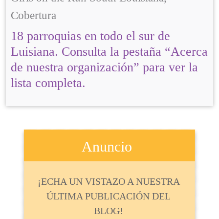
Cobertura
18 parroquias en todo el sur de
Luisiana. Consulta la pestaña “Acerca
de nuestra organización” para ver la
lista completa.
Anuncio
¡ECHA UN VISTAZO A NUESTRA
ÚLTIMA PUBLICACIÓN DEL
BLOG!