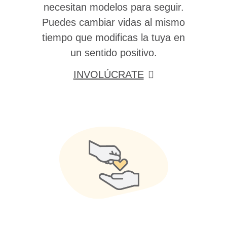
necesitan modelos para seguir.
Puedes cambiar vidas al mismo
tiempo que modificas la tuya en
un sentido positivo.
INVOLÚCRATE