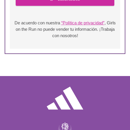
De acuerdo con nuestra
“Política de privacidad”
, Girls
on the Run no puede vender tu información. ¡Trabaja
con nosotros!