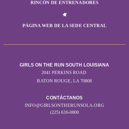
RINCÓN DE ENTRENADORES
PÁGINA WEB DE LA SEDE CENTRAL
GIRLS ON THE RUN SOUTH LOUISIANA
2041 PERKINS ROAD
BATON ROUGE, LA 70808
CONTÁCTANOS
INFO@GIRLSONTHERUNSOLA.ORG
(225) 636-0800