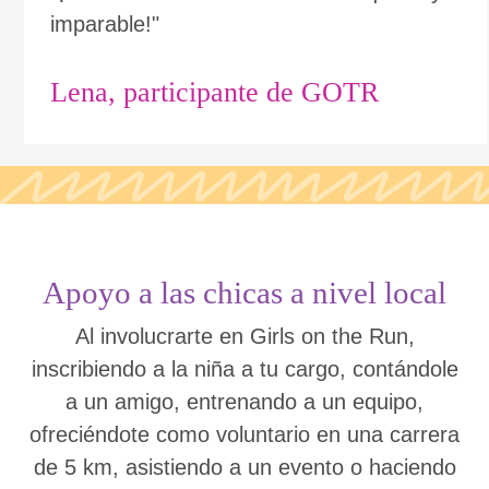
imparable!"
Lena, participante de GOTR
Apoyo a las chicas a nivel local
Al involucrarte en Girls on the Run,
inscribiendo a la niña a tu cargo, contándole
a un amigo, entrenando a un equipo,
ofreciéndote como voluntario en una carrera
de 5 km, asistiendo a un evento o haciendo