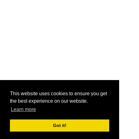
This website uses cookies to ensure you get
the best experience on our website.
Learn more
Got it!