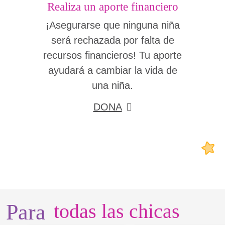
Realiza un aporte financiero
¡Asegurarse que ninguna niña
será rechazada por falta de
recursos financieros! Tu aporte
ayudará a cambiar la vida de
una niña.
DONA
Para
todas las chicas