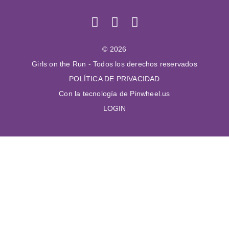
© 2026
Girls on the Run - Todos los derechos reservados
POLÍTICA DE PRIVACIDAD
Con la tecnología de Pinwheel.us
LOGIN