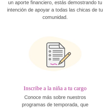
un aporte financiero, estás demostrando tu
intención de apoyar a todas las chicas de tu
comunidad.
Inscribe a la niña a tu cargo
Conoce más sobre nuestros
programas de temporada, que