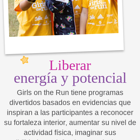
Liberar
energía y potencial
Girls on the Run tiene programas
divertidos basados en evidencias que
inspiran a las participantes a reconocer
su fortaleza interior, aumentar su nivel de
actividad física, imaginar sus