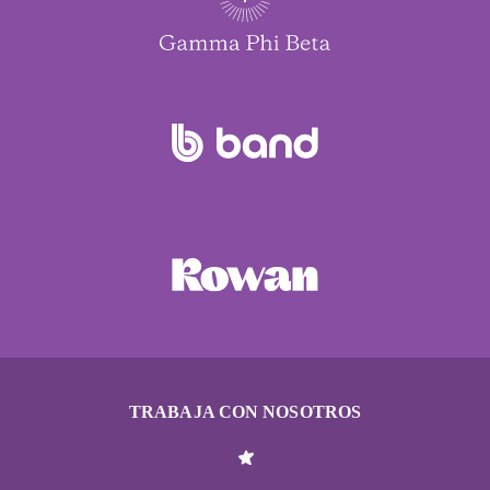
TRABAJA CON NOSOTROS