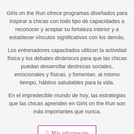
Girls on the Run ofrece programas diseñados para
inspirar a chicas con todo tipo de capacidades a
reconocer y aceptar su fortaleza interior y a
establecer vínculos significativos con los demás.
Los entrenadores capacitados utilizan la actividad
física y los debates dinámicos para que las chicas
puedan desarrollar destrezas sociales,
emocionales y físicas, y fomentan, al mismo
tiempo, hábitos saludables para la vida.
En el impredecible mundo de hoy, las estrategias
que las chicas aprenden en Girls on the Run son
más importantes que nunca.
Más información