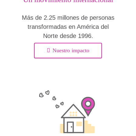
Más de 2.25 millones de personas
transformadas en América del
Norte desde 1996.
Nuestro impacto