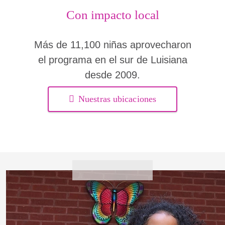
Con impacto local
Más de 11,100 niñas aprovecharon
el programa en el sur de Luisiana
desde 2009.
Nuestras ubicaciones