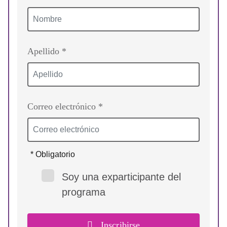
Apellido *
Correo electrónico *
* Obligatorio
Soy una exparticipante del
programa
Inscribirse