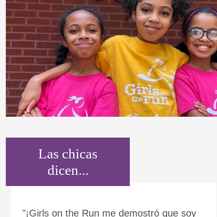
Las chicas
dicen...
"¡Girls on the Run me demostró que soy