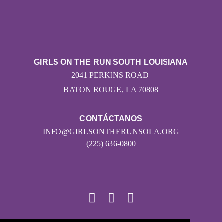
GIRLS ON THE RUN SOUTH LOUISIANA
2041 PERKINS ROAD
BATON ROUGE, LA 70808
CONTÁCTANOS
INFO@GIRLSONTHERUNSOLA.ORG
(225) 636-0800