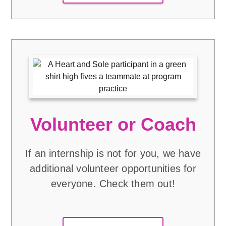
Volunteer or Coach
If an internship is not for you, we have
additional volunteer opportunities for
everyone. Check them out!