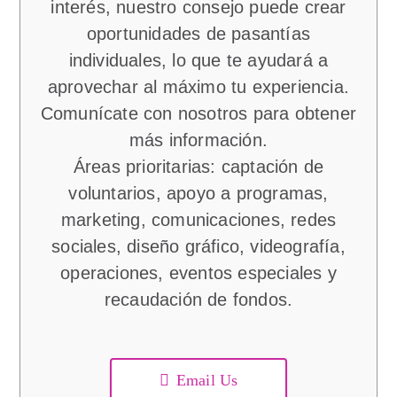
interés, nuestro consejo puede crear
oportunidades de pasantías
individuales, lo que te ayudará a
aprovechar al máximo tu experiencia.
Comunícate con nosotros para obtener
más información.
Áreas prioritarias: captación de
voluntarios, apoyo a programas,
marketing, comunicaciones, redes
sociales, diseño gráfico, videografía,
operaciones, eventos especiales y
recaudación de fondos.
Email Us