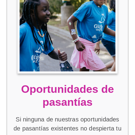
Oportunidades de
pasantías
Si ninguna de nuestras oportunidades
de pasantías existentes no despierta tu