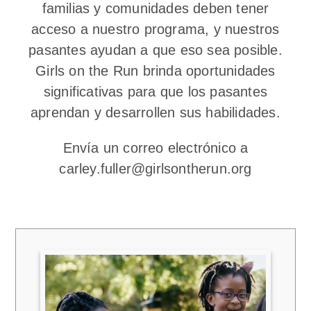
familias y comunidades deben tener
acceso a nuestro programa, y nuestros
pasantes ayudan a que eso sea posible.
Girls on the Run brinda oportunidades
significativas para que los pasantes
aprendan y desarrollen sus habilidades.
Envía un correo electrónico a
carley.fuller@girlsontherun.org