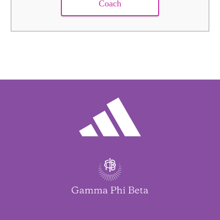
Coach