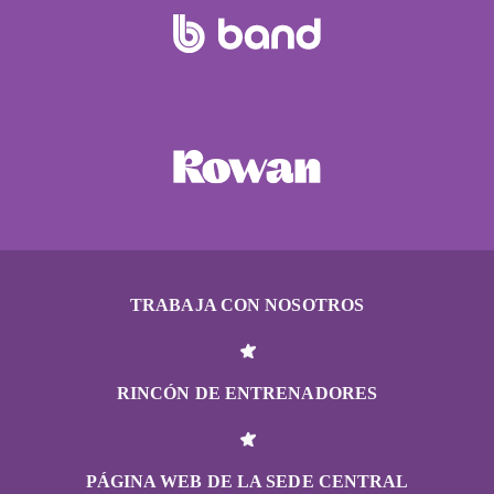
TRABAJA CON NOSOTROS
RINCÓN DE ENTRENADORES
PÁGINA WEB DE LA SEDE CENTRAL