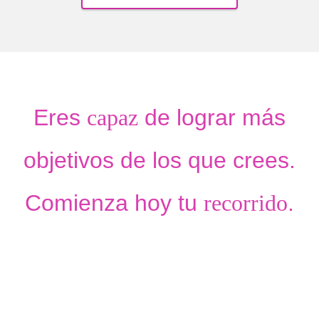
Eres
capaz
de lograr más
objetivos de los que crees.
Comienza hoy tu
recorrido
.