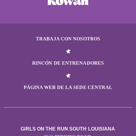
TRABAJA CON NOSOTROS
RINCÓN DE ENTRENADORES
PÁGINA WEB DE LA SEDE CENTRAL
GIRLS ON THE RUN SOUTH LOUISIANA