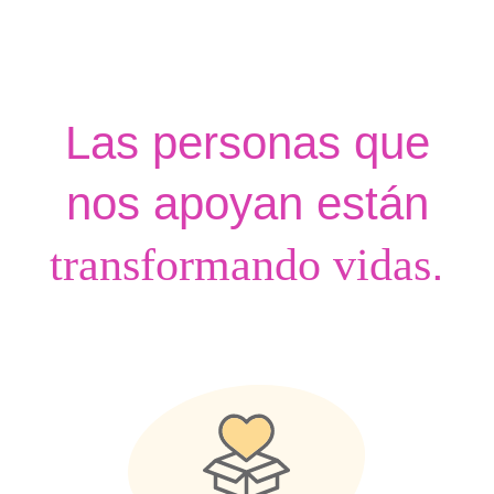
Las personas que
nos apoyan están
.
transformando vidas