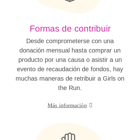
Formas de contribuir
Desde comprometerse con una
donación mensual hasta comprar un
producto por una causa o asistir a un
evento de recaudación de fondos, hay
muchas maneras de retribuir a Girls on
the Run.
Más información