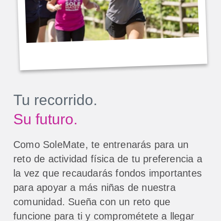
Tu recorrido.
Su futuro.
Como SoleMate, te entrenarás para un
reto de actividad física de tu preferencia a
la vez que recaudarás fondos importantes
para apoyar a más niñas de nuestra
comunidad. Sueña con un reto que
funcione para ti y comprométete a llegar