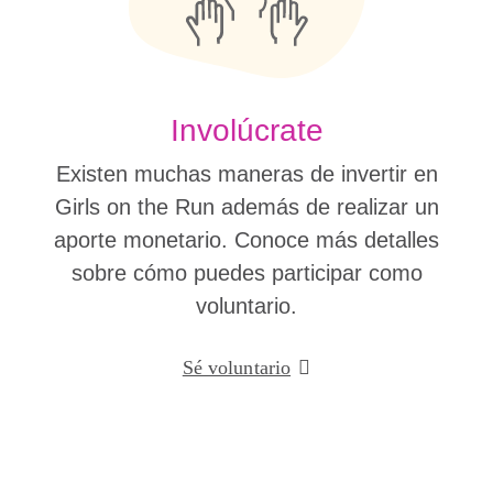
Involúcrate
Existen muchas maneras de invertir en
Girls on the Run además de realizar un
aporte monetario. Conoce más detalles
sobre cómo puedes participar como
voluntario.
Sé voluntario