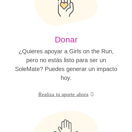
Donar
¿Quieres apoyar a Girls on the Run,
pero no estás listo para ser un
SoleMate? Puedes generar un impacto
hoy.
Realiza tu aporte ahora