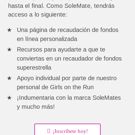
hasta el final. Como SoleMate, tendrás
acceso a lo siguiente:
Una página de recaudación de fondos
en línea personalizada
Recursos para ayudarte a que te
conviertas en un recaudador de fondos
superestrella
Apoyo individual por parte de nuestro
personal de Girls on the Run
¡Indumentaria con la marca SoleMates
y mucho más!
¡Inscríbete hoy!