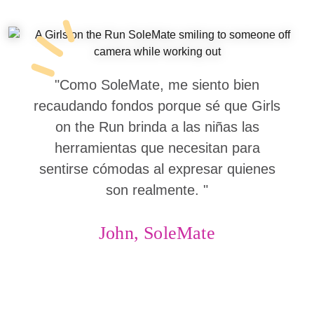
"Como SoleMate, me siento bien
recaudando fondos porque sé que Girls
on the Run brinda a las niñas las
herramientas que necesitan para
sentirse cómodas al expresar quienes
son realmente. "
John, SoleMate