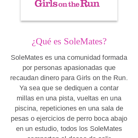
¿Qué es SoleMates?
SoleMates es una comunidad formada
por personas apasionadas que
recaudan dinero para Girls on the Run.
Ya sea que se dediquen a contar
millas en una pista, vueltas en una
piscina, repeticiones en una sala de
pesas o ejercicios de perro boca abajo
en un estudio, todos los SoleMates