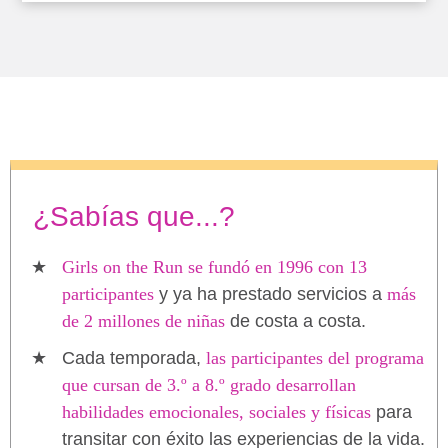
¿Sabías que...?
Girls on the Run se fundó en 1996 con 13
participantes
y ya ha prestado servicios a
más
de 2 millones de niñas
de costa a costa.
Cada temporada,
las participantes del programa
que cursan de 3.º a 8.º grado desarrollan
habilidades emocionales, sociales y físicas
para
transitar con éxito las experiencias de la vida.