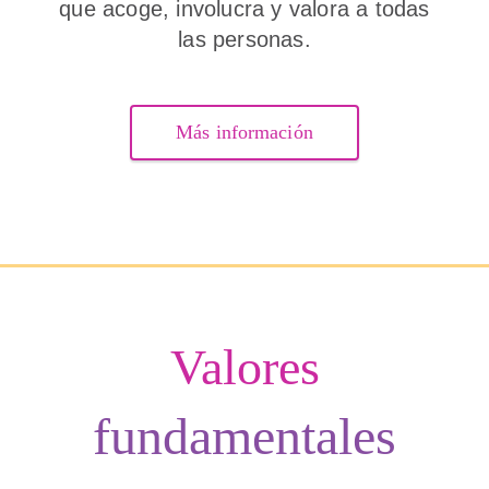
que acoge, involucra y valora a todas
las personas.
Más información
Valores
fundamentales