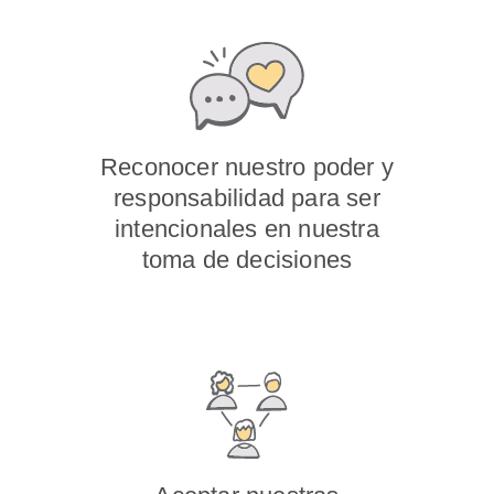
Reconocer nuestro poder y
responsabilidad para ser
intencionales en nuestra
toma de decisiones