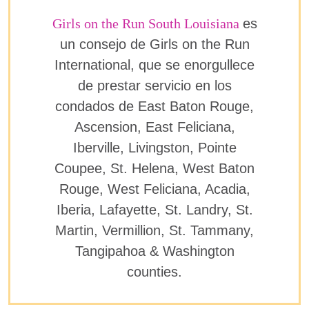
Girls on the Run South Louisiana
es
un consejo de Girls on the Run
International, que se enorgullece
de prestar servicio en los
condados de East Baton Rouge,
Ascension, East Feliciana,
Iberville, Livingston, Pointe
Coupee, St. Helena, West Baton
Rouge, West Feliciana, Acadia,
Iberia, Lafayette, St. Landry, St.
Martin, Vermillion, St. Tammany,
Tangipahoa & Washington
counties.