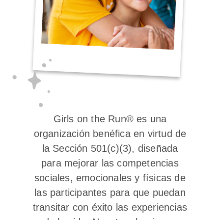
Girls on the Run® es una
organización benéfica en virtud de
la Sección 501(c)(3), diseñada
para mejorar las competencias
sociales, emocionales y físicas de
las participantes para que puedan
transitar con éxito las experiencias