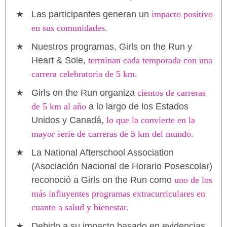
Las participantes generan un
impacto positivo
en sus comunidades.
Nuestros programas, Girls on the Run y
Heart & Sole,
terminan cada temporada con una
carrera celebratoria de 5 km.
Girls on the Run organiza
cientos de carreras
de 5 km al año
a lo largo de los Estados
Unidos y Canadá,
lo que la convierte en la
mayor serie de carreras de 5 km del mundo.
La National Afterschool Association
(Asociación Nacional de Horario Posescolar)
reconoció a Girls on the Run como
uno de los
más influyentes programas extracurriculares en
cuanto a salud y bienestar.
Debido a su impacto basado en evidencias,