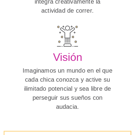
integra creativamente la
actividad de correr.
Visión
Imaginamos un mundo en el que
cada chica conozca y active su
ilimitado potencial y sea libre de
perseguir sus sueños con
audacia.