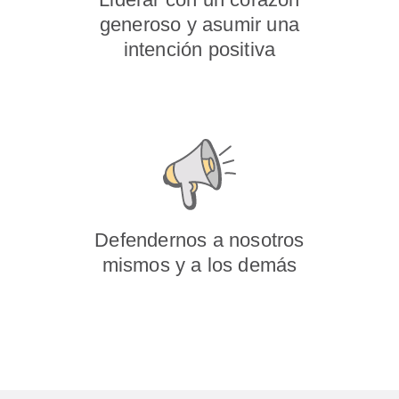
generoso y asumir una
intención positiva
Defendernos a nosotros
mismos y a los demás