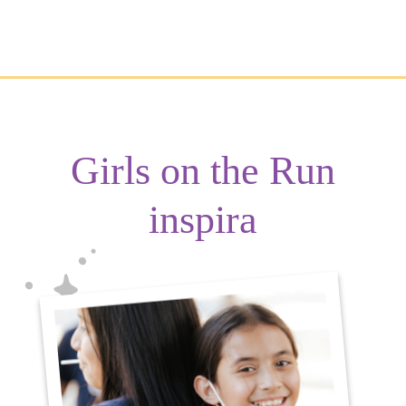
Girls on the Run
inspira