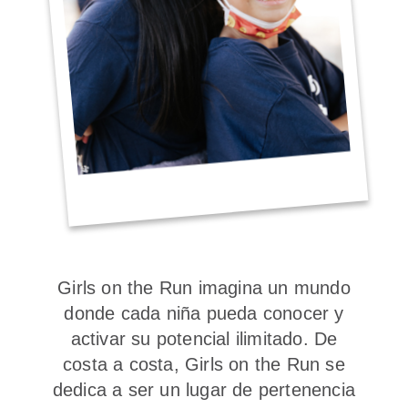
Girls on the Run imagina un mundo
donde cada niña pueda conocer y
activar su potencial ilimitado. De
costa a costa, Girls on the Run se
dedica a ser un lugar de pertenencia