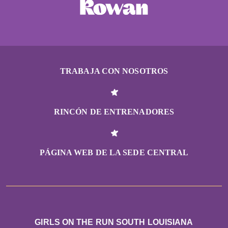
TRABAJA CON NOSOTROS
RINCÓN DE ENTRENADORES
PÁGINA WEB DE LA SEDE CENTRAL
GIRLS ON THE RUN SOUTH LOUISIANA