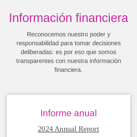
Información financiera
Reconocemos nuestro poder y
responsabilidad para tomar decisiones
deliberadas: es por eso que somos
transparentes con nuestra información
financiera.
Informe anual
2024 Annual Report