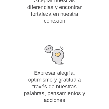
Aceptar nuestras
diferencias y encontrar
fortaleza en nuestra
conexión
Expresar alegría,
optimismo y gratitud a
través de nuestras
palabras, pensamientos y
acciones