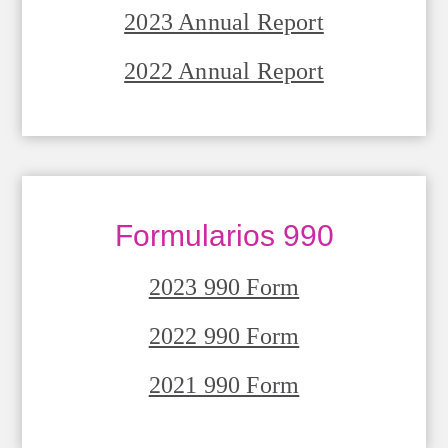
2023 Annual Report
2022 Annual Report
Formularios 990
2023 990 Form
2022 990 Form
2021 990 Form