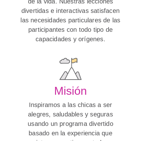
de la vida. Nuestras lecciones
divertidas e interactivas satisfacen
las necesidades particulares de las
participantes con todo tipo de
capacidades y orígenes.
Misión
Inspiramos a las chicas a ser
alegres, saludables y seguras
usando un programa divertido
basado en la experiencia que