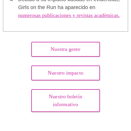
Girls on the Run ha aparecido en
numerosas publicaciones y revistas académicas.
Nuestra gente
Nuestro impacto
Nuestro boletín
informativo