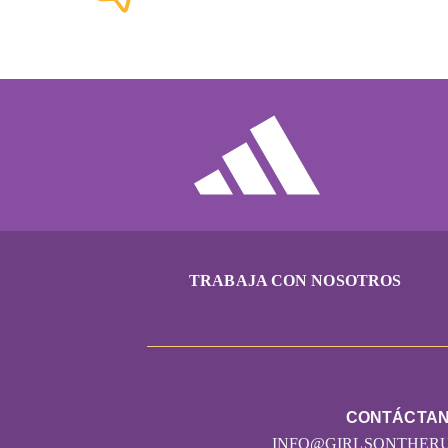
TRABAJA CON NOSOTROS
CONTÁCTA
INFO@GIRLSONTHER