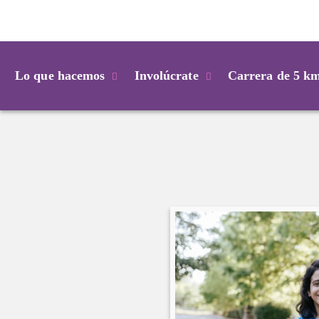
Login
Lo que hacemos
Involúcrate
Carrera de 5 k