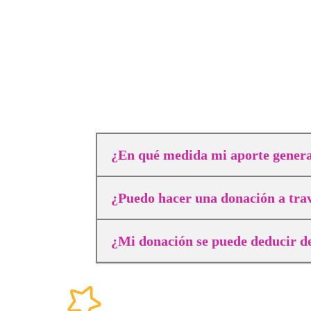
¿En qué medida mi aporte gener
¿Puedo hacer una donación a tra
¿Mi donación se puede deducir d