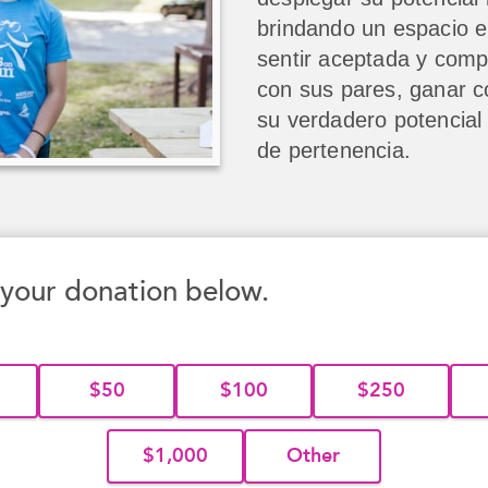
brindando un espacio e
sentir aceptada y comp
con sus pares, ganar c
su verdadero potencial
de pertenencia.