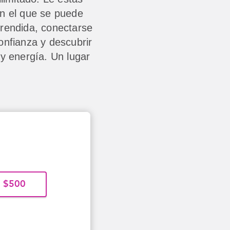
n el que se puede
rendida, conectarse
onfianza y descubrir
 y energía. Un lugar