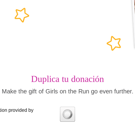
Duplica tu donación
Make the gift of Girls on the Run go even further.
tion provided by