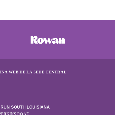
INA WEB DE LA SEDE CENTRAL
 RUN SOUTH LOUISIANA
 PERKINS ROAD