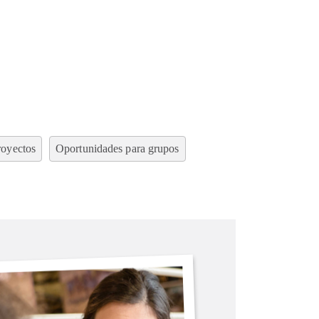
royectos
Oportunidades para grupos