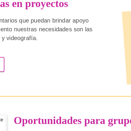
as en proyectos
ntarios que puedan brindar apoyo
ento nuestras necesidades son las
 y videografía.
Oportunidades para grup