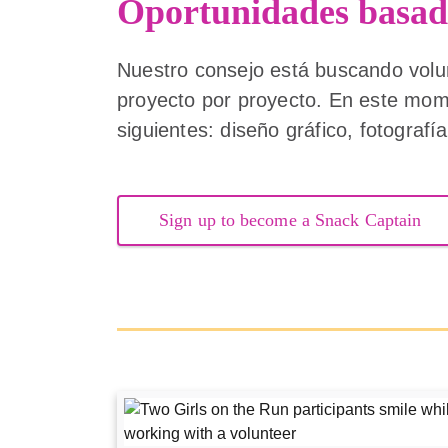
Oportunidades basad
Nuestro consejo está buscando volu
proyecto por proyecto. En este mom
siguientes: diseño gráfico, fotografía
Sign up to become a Snack Captain