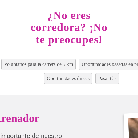
¿No eres
corredora? ¡No
te preocupes!
Voluntarios para la carrera de 5 km
Oportunidades basadas en p
Oportunidades únicas
Pasantías
trenador
 importante de nuestro