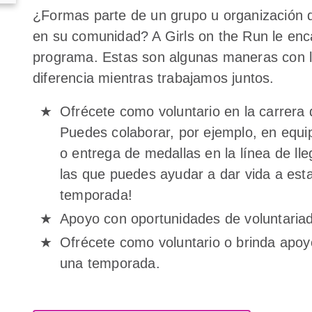
¿Formas parte de un grupo u organización 
en su comunidad? A Girls on the Run le enca
programa. Estas son algunas maneras con 
diferencia mientras trabajamos juntos.
Ofrécete como voluntario en la carrera 
Puedes colaborar, por ejemplo, en equi
o entrega de medallas en la línea de l
las que puedes ayudar a dar vida a esta
temporada!
Apoyo con oportunidades de voluntariad
Ofrécete como voluntario o brinda apo
una temporada.