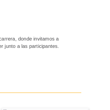
arrera, donde invitamos a
r junto a las participantes.