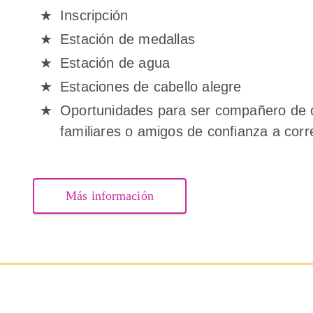
Inscripción
Estación de medallas
Estación de agua
Estaciones de cabello alegre
Oportunidades para ser compañero de c
familiares o amigos de confianza a corre
Más información