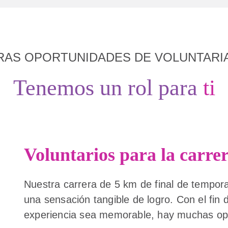
RAS OPORTUNIDADES DE VOLUNTARI
Tenemos un rol para
ti
Voluntarios para la carre
Nuestra carrera de 5 km de final de tempora
una sensación tangible de logro. Con el fin 
experiencia sea memorable, hay muchas opo